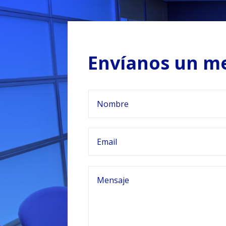
Envíanos un m