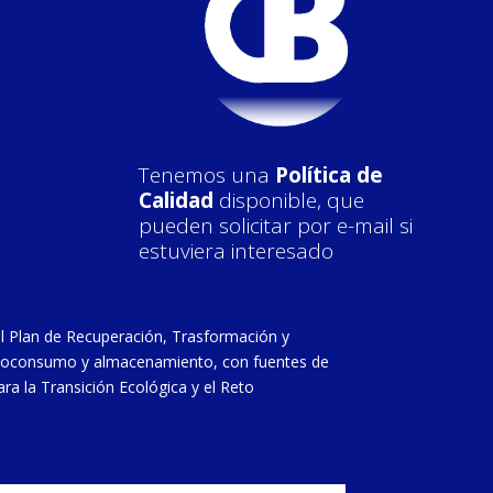
Tenemos una
Política de
Calidad
disponible, que
pueden solicitar por e-mail si
estuviera interesado
l Plan de Recuperación, Trasformación y
 autoconsumo y almacenamiento, con fuentes de
ra la Transición Ecológica y el Reto