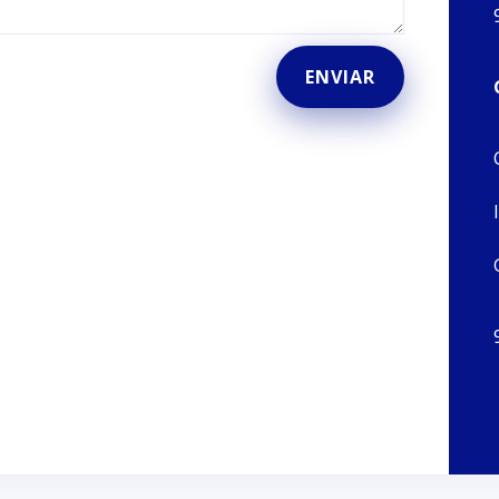
ENVIAR