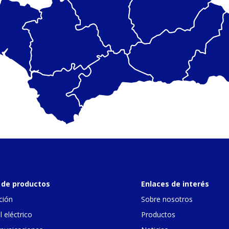
 de productos
Enlaces de interés
ción
Sobre nosotros
l eléctrico
Productos