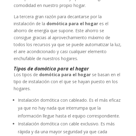
comodidad en nuestro propio hogar.
La tercera gran razón para decantarse por la
instalación de la
domótica para el hogar
es el
ahorro de energía que supone. Este ahorro se
consigue gracias al aprovechamiento máximo de
todos los recursos ya que se puede automatizar la luz,
el aire acondicionado y casi cualquier elemento
enchufable de nuestros hogares.
Tipos de domótica para el hogar
Los tipos de
domótica para el hogar
se basan en el
tipo de instalación con el que se hayan puesto en los
hogares.
Instalación domótica con cableado. Es el más eficaz
ya que no hay nada que interrumpa que la
información llegue hasta el equipo correspondiente.
Instalación domótica con cable exclusivo. Es más
rápida y da una mayor seguridad ya que cada