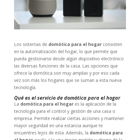
Los sistemas de
domótica para el hogar
consisten
en la automatización del hogar, lo que permite que
pueda gestionarse desde algún dispositivo electrónico
las diversas funciones de la casa. Las opciones que
ofrece la domótica son muy amplias y por eso cada
vez son más los hogares que se suman a esta nueva
tecnología.
Qué es el servicio de domótica para el hogar
La
domótica para el hogar
es la aplicación de la
tecnología para el control y gestión de una casa o
empresa. Permite realizar ciertas acciones y mantener
mayor seguridad en una estancia aunque te
encuentres lejos de esta. Además, la
domótica para
el hogar
ayuda a la una mejor gestión y ahorro de la