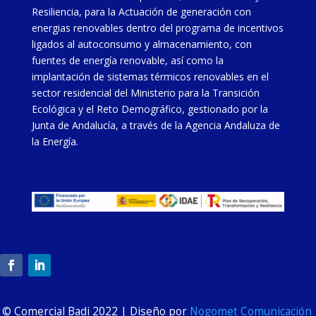
Resiliencia, para la Actuación de generación con
energias renovables dentro del programa de incentivos
ligados al autoconsumo y almacenamiento, con
fuentes de energía renovable, así como la
implantación de sistemas térmicos renovables en el
sector residencial del Ministerio para la Transición
Ecológica y el Reto Demográfico, gestionado por la
Junta de Andalucía, a través de la Agencia Andaluza de
la Energía.
© Comercial Badi 2022 | Diseño por
Nogomet Comunicación