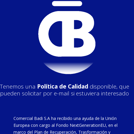
Tenemos una
Política de Calidad
disponible, que
pueden solicitar por e-mail si estuviera interesado
Comercial Badi S.A ha recibido una ayuda de la Unión
Europea con cargo al Fondo NextGenerationEU, en el
marco del Plan de Recuperación, Trasformación y