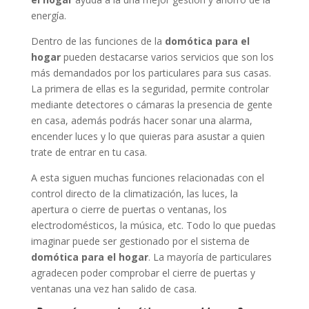
energía.
Dentro de las funciones de la
domótica para el
hogar
pueden destacarse varios servicios que son los
más demandados por los particulares para sus casas.
La primera de ellas es la seguridad, permite controlar
mediante detectores o cámaras la presencia de gente
en casa, además podrás hacer sonar una alarma,
encender luces y lo que quieras para asustar a quien
trate de entrar en tu casa.
A esta siguen muchas funciones relacionadas con el
control directo de la climatización, las luces, la
apertura o cierre de puertas o ventanas, los
electrodomésticos, la música, etc. Todo lo que puedas
imaginar puede ser gestionado por el sistema de
domótica para el hogar
. La mayoría de particulares
agradecen poder comprobar el cierre de puertas y
ventanas una vez han salido de casa.