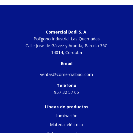
Comercial Badi S. A.
Polígono Industrial Las Quemadas
Calle José de Gálvez y Aranda, Parcela 36C
14014, Córdoba
Email
ventas@comercialbadi.com
Teléfono
957 32 57 05
Líneas de productos
Iluminación
Material eléctrico