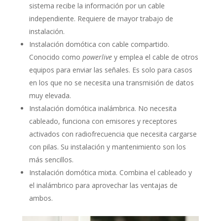
sistema recibe la información por un cable
independiente. Requiere de mayor trabajo de
instalación.
Instalación domótica con cable compartido.
Conocido como
powerlive
y emplea el cable de otros
equipos para enviar las señales. Es solo para casos
en los que no se necesita una transmisión de datos
muy elevada.
Instalación domótica inalámbrica. No necesita
cableado, funciona con emisores y receptores
activados con radiofrecuencia que necesita cargarse
con pilas. Su instalación y mantenimiento son los
más sencillos.
Instalación domótica mixta. Combina el cableado y
el inalámbrico para aprovechar las ventajas de
ambos.