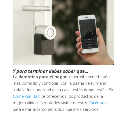
Y para terminar debes saber que…
La
domótica para el hogar
te permite sentirte aún
más cómodo y controlar, con la palma de tu mano,
toda la funcionalidad de la casa, estés donde estés. En
Comercial Badi
te ofrecemos los productos de la
mejor calidad. ¡No olvides visitar nuestro
Facebook
para estar al tanto de todos nuestros servicios!