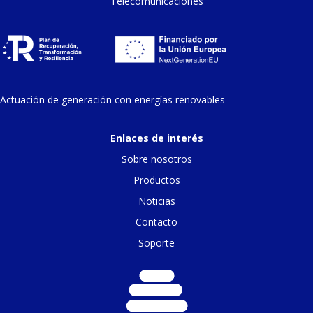
Telecomunicaciones
Actuación de generación con energías renovables
Enlaces de interés
Sobre nosotros
Productos
Noticias
Contacto
Soporte